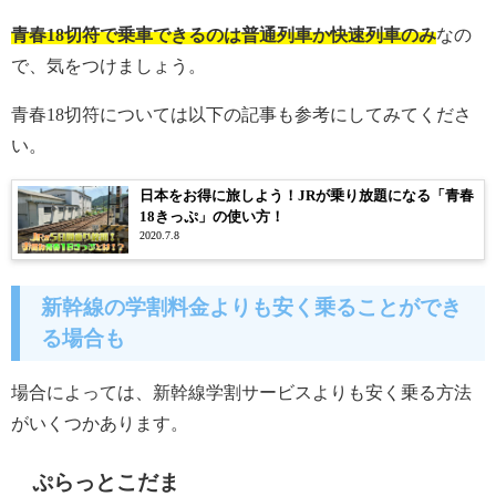
青春18切符で乗車できるのは普通列車か快速列車のみ
なの
で、気をつけましょう。
青春18切符については以下の記事も参考にしてみてくださ
い。
日本をお得に旅しよう！JRが乗り放題になる「青春
18きっぷ」の使い方！
2020.7.8
新幹線の学割料金よりも安く乗ることができ
る場合も
場合によっては、新幹線学割サービスよりも安く乗る方法
がいくつかあります。
ぷらっとこだま