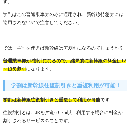
す。
学割はこの普通乗車券のみに適用され、新幹線特急券には
適用されないので注意してください。
では、学割を使えば新幹線は何割引になるのでしょうか？
普通乗車券が2割引になるので、結果的に新幹線の料金は12
～13％割引
になります。
学割は新幹線往復割引きと重複利用が可能！
学割は新幹線往復割引きと重複して利用が可能
です！
往復割引とは、JRを片道601km以上利用する場合に料金が1
割引されるサービスのことです。