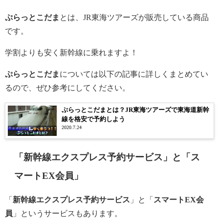
ぷらっとこだま
とは、JR東海ツアーズが販売している商品
です。
学割よりも安く新幹線に乗れますよ！
ぷらっとこだま
については以下の記事に詳しくまとめてい
るので、ぜひ参考にしてください。
ぷらっとこだまとは？JR東海ツアーズで東海道新幹
線を格安で予約しよう
2020.7.24
「新幹線エクスプレス予約サービス」と「ス
マートEX会員」
「
新幹線エクスプレス予約サービス
」と「
スマートEX会
員
」というサービスもあります。