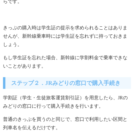
らです。
きっぷの購入時は学生証の提示を求められることはありま
せんが、新幹線乗車時には学生証を忘れずに持っておきま
しょう。
もし学生証を忘れた場合、新幹線に学割料金で乗車できな
いことがあります。
ステップ２．JRみどりの窓口で購入手続き
学割証（学生・生徒旅客運賃割引証）を用意したら、JRの
みどりの窓口に行って購入手続きを行います。
普通のきっぷを買うのと同じで、窓口で利用したい区間と
列車名を伝えるだけです。