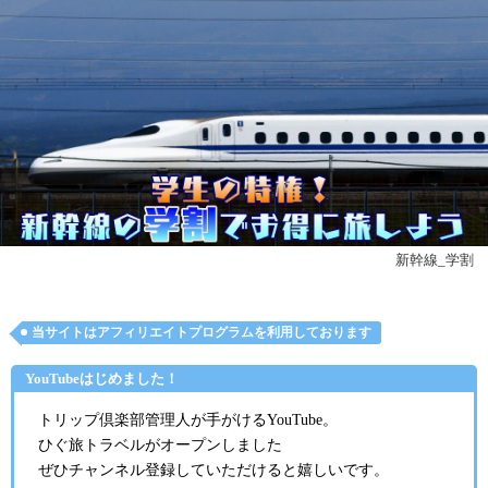
新幹線_学割
当サイトはアフィリエイトプログラムを利用しております
YouTubeはじめました！
トリップ倶楽部管理人が手がけるYouTube。
ひぐ旅トラベルがオープンしました
ぜひチャンネル登録していただけると嬉しいです。