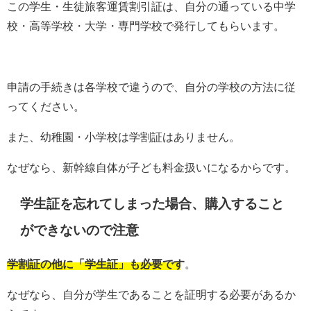
この学生・生徒旅客運賃割引証は、自分の通っている中学
校・高等学校・大学・専門学校で発行してもらいます。
申請の手続きは各学校で違うので、自分の学校の方法に従
ってください。
また、幼稚園・小学校は学割証はありません。
なぜなら、新幹線自体が子ども料金扱いになるからです。
学生証を忘れてしまった場合、購入すること
ができないので注意
学割証の他に「学生証」も必要です
。
なぜなら、自分が学生であることを証明する必要があるか