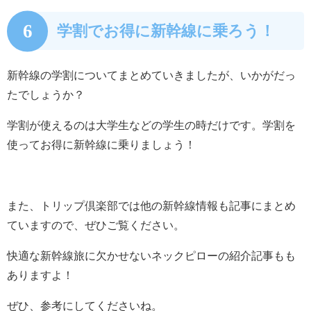
6
学割でお得に新幹線に乗ろう！
新幹線の学割についてまとめていきましたが、いかがだっ
たでしょうか？
学割が使えるのは大学生などの学生の時だけです。学割を
使ってお得に新幹線に乗りましょう！
また、トリップ倶楽部では他の新幹線情報も記事にまとめ
ていますので、ぜひご覧ください。
快適な新幹線旅に欠かせないネックピローの紹介記事もも
ありますよ！
ぜひ、参考にしてくださいね。