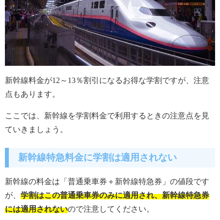
新幹線料金が12～13％割引になるお得な学割ですが、注意
点もあります。
ここでは、新幹線を学割料金で利用するときの注意点を見
ていきましょう。
新幹線特急料金に学割は適用されない
新幹線の料金は「普通乗車券＋新幹線特急券」の値段です
が、
学割はこの普通乗車券のみに適用され、新幹線特急券
には適用されない
ので注意してください。