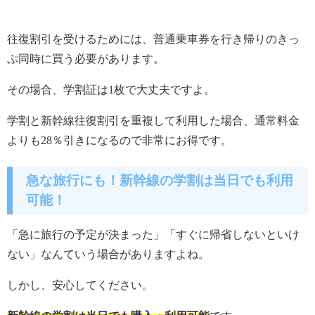
往復割引を受けるためには、普通乗車券を行き帰りのきっ
ぷ同時に買う必要があります。
その場合、学割証は1枚で大丈夫ですよ。
学割と新幹線往復割引を重複して利用した場合、通常料金
よりも28％引きになるので非常にお得です。
急な旅行にも！新幹線の学割は当日でも利用
可能！
「急に旅行の予定が決まった」「すぐに帰省しないといけ
ない」なんていう場合がありますよね。
しかし、安心してください。