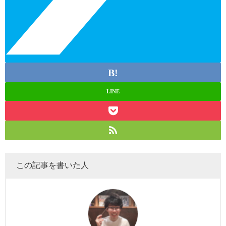
LINE
この記事を書いた人