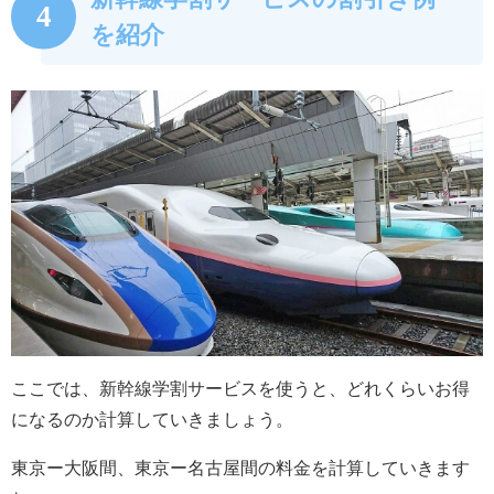
4
を紹介
ここでは、新幹線学割サービスを使うと、どれくらいお得
になるのか計算していきましょう。
東京ー大阪間、東京ー名古屋間の料金を計算していきます