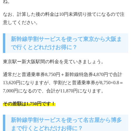
ね。
なお、計算した後の料金は10円未満切り捨てになるので注
意してください。
新幹線学割サービスを使って東京から大阪ま
で行くとどれだけお得に？
東京駅ー新大阪駅間の料金を見ていきましょう。
通常だと普通乗車券8,750円＋新幹線特急券4,870円で合計
13,620円になりますが、学割だと普通乗車券が8,750×0.8＝
7,000円になるので、合計が11,870円になります。
その差額は1,750円です！
新幹線学割サービスを使って名古屋から博多
まで行くとどれだけお得に？