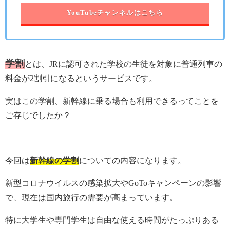
YouTubeチャンネルはこちら
学割
とは、JRに認可された学校の生徒を対象に普通列車の
料金が2割引になるというサービスです。
実はこの学割、新幹線に乗る場合も利用できるってことを
ご存じでしたか？
今回は
新幹線の学割
についての内容になります。
新型コロナウイルスの感染拡大やGoToキャンペーンの影響
で、現在は国内旅行の需要が高まっています。
特に大学生や専門学生は自由な使える時間がたっぷりある