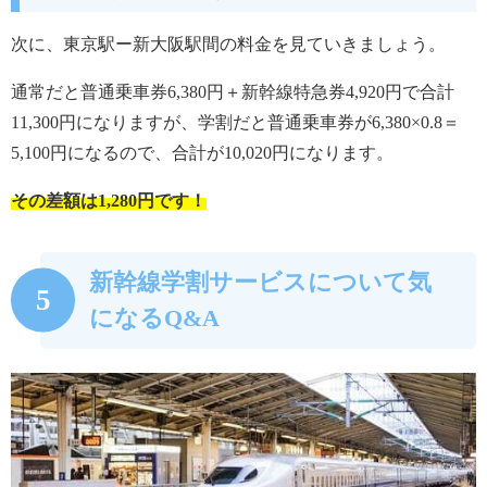
次に、東京駅ー新大阪駅間の料金を見ていきましょう。
通常だと普通乗車券6,380円＋新幹線特急券4,920円で合計
11,300円になりますが、学割だと普通乗車券が6,380×0.8＝
5,100円になるので、合計が10,020円になります。
その差額は1,280円です！
新幹線学割サービスについて気
5
になるQ&A