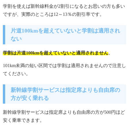
学割を使えば新幹線料金が2割引になるとお思いの方も多い
ですが、実際のところは12～13％の割引率です。
片道100kmを超えていないと学割は適用され
ない
学割は片道100kmを超えていないと適用されません
。
101km未満の短い区間では学割は適用されませんので注意し
てください。
新幹線学割サービスは指定席よりも自由席の
方が安く乗れる
新幹線学割サービスは指定席よりも自由席の方が500円ほど
安く乗車できます。