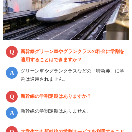
新幹線グリーン車やグランクラスの料金に学割を
適用することはできますか？
グリーン車やグランクラスなどの「特急券」に学
割は適用されません。
新幹線の学割定期はありますか？
新幹線の学割定期はありません。
大学生でも新幹線の学割サービスを利用すること