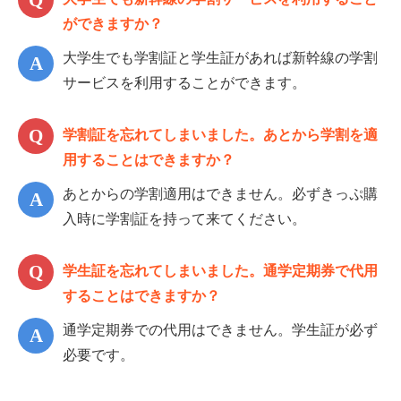
ができますか？
大学生でも学割証と学生証があれば新幹線の学割
サービスを利用することができます。
学割証を忘れてしまいました。あとから学割を適
用することはできますか？
あとからの学割適用はできません。必ずきっぷ購
入時に学割証を持って来てください。
学生証を忘れてしまいました。通学定期券で代用
することはできますか？
通学定期券での代用はできません。学生証が必ず
必要です。