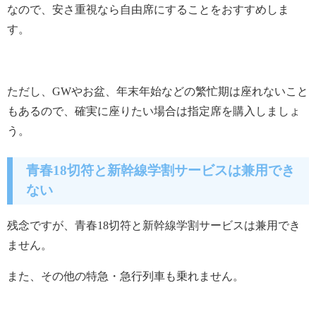
なので、安さ重視なら自由席にすることをおすすめしま
す。
ただし、GWやお盆、年末年始などの繁忙期は座れないこと
もあるので、確実に座りたい場合は指定席を購入しましょ
う。
青春18切符と新幹線学割サービスは兼用でき
ない
残念ですが、青春18切符と新幹線学割サービスは兼用でき
ません。
また、その他の特急・急行列車も乗れません。