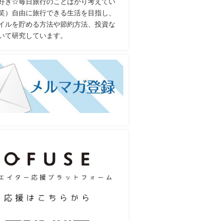
好き☆毎日旅行のことばかり考えてい
笑）自由に旅行できる生活を目指し、
イルを貯める方法や節約方法、投資な
いて研究しています。