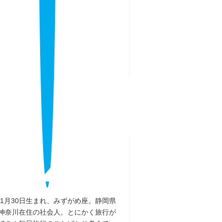
9年1月30日生まれ、みずがめ座。静岡県
神奈川在住の社会人。とにかく旅行が