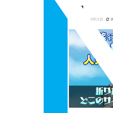
心】
2020年10月21日
2