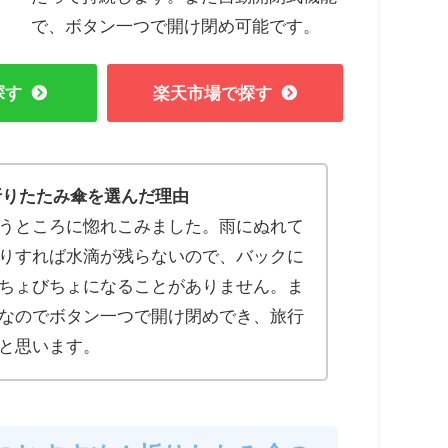
で、ボタン一つで開け閉め可能です。
探す
楽天市場で探す
折りたたみ傘を選んだ理由
うところに惚れこみました。雨にぬれて
りすれば水滴が残らないので、バックに
ちょびちょになることがありません。ま
なのでボタン一つで開け閉めでき、旅行
と思います。