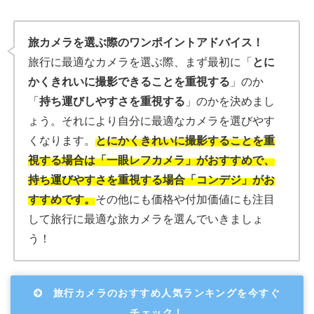
旅カメラを選ぶ際のワンポイントアドバイス！
旅行に最適なカメラを選ぶ際、まず最初に「
とに
かくきれいに撮影できることを重視する
」のか
「
持ち運びしやすさを重視する
」のかを決めまし
ょう。それにより自分に最適なカメラを選びやす
くなります。
とにかくきれいに撮影することを重
視する場合は「一眼レフカメラ」がおすすめで、
持ち運びやすさを重視する場合「コンデジ」がお
すすめです。
その他にも価格や付加価値にも注目
して旅行に最適な旅カメラを選んでいきましょ
う！
旅行カメラのおすすめ人気ランキングを今すぐ
チェック！