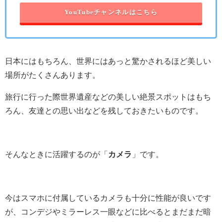
YouTubeチャンネルはこちら
日本にはもちろん、世界にはあっと驚かされるほど美しい
場所がたくさんあります。
旅行に行った際世界遺産などの美しい絶景スポットはもち
ろん、友達との思い出などを残しておきたいものです。
そんなときに活躍するのが「
カメラ
」です。
今はスマホに付属しているカメラも十分に性能が良いです
が、コンデジやミラーレス一眼などに比べるとまだまだ暗