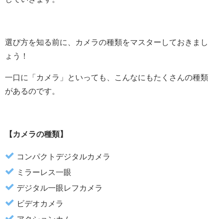
選び方を知る前に、カメラの種類をマスターしておきまし
ょう！
一口に「カメラ」といっても、こんなにもたくさんの種類
があるのです。
【カメラの種類】
コンパクトデジタルカメラ
ミラーレス一眼
デジタル一眼レフカメラ
ビデオカメラ