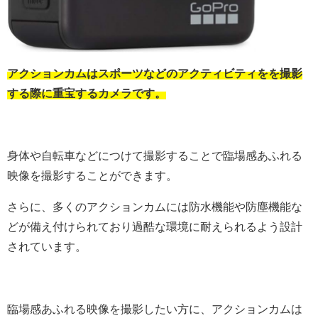
アクションカムはスポーツなどのアクティビティをを撮影
する際に重宝するカメラです。
身体や自転車などにつけて撮影することで臨場感あふれる
映像を撮影することができます。
さらに、多くのアクションカムには防水機能や防塵機能な
どが備え付けられており過酷な環境に耐えられるよう設計
されています。
臨場感あふれる映像を撮影したい方に、アクションカムは