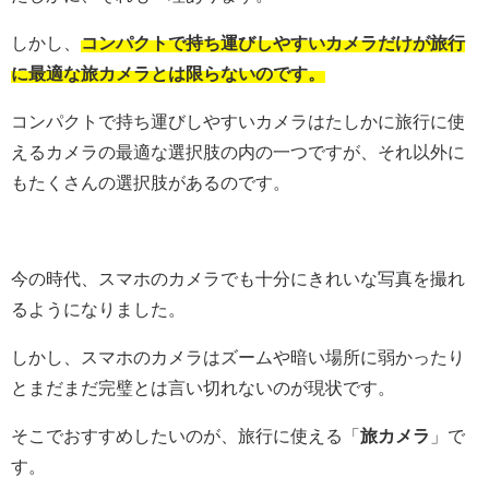
しかし、
コンパクトで持ち運びしやすいカメラだけが旅行
に最適な旅カメラとは限らないのです。
コンパクトで持ち運びしやすいカメラはたしかに旅行に使
えるカメラの最適な選択肢の内の一つですが、それ以外に
もたくさんの選択肢があるのです。
今の時代、スマホのカメラでも十分にきれいな写真を撮れ
るようになりました。
しかし、スマホのカメラはズームや暗い場所に弱かったり
とまだまだ完璧とは言い切れないのが現状です。
そこでおすすめしたいのが、旅行に使える「
旅カメラ
」で
す。