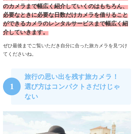
のカメラまで幅広く紹介していくのはもちろん、
必要なときに必要な日数だけカメラを借りること
ができるカメラのレンタルサービスまで幅広く紹
介していきます。
ぜひ最後までご覧いただき自分に合った旅カメラを見つけ
てくださいね。
旅行の思い出を残す旅カメラ！
1
選び方はコンパクトさだけじゃ
ない