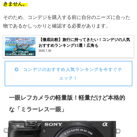
きません。
そのため、コンデジを購入する前に自分のニーズに合った
物であるかしっかりと確認する必要があります。
【徹底比較】旅行に持ってきたい！コンデジの人気
おすすめランキング15選！広角も
2020.7.30
コンデジのおすすめ人気ランキングを今すぐチ
ェック！
一眼レフカメラの軽量版！軽量だけど本格的
な「ミラーレス一眼」