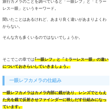
旅行カメラのことを調べていると「一眼レフ」と「ミラー
レス一眼」というキーワード。
聞いたことはあるけれど、あまり良く違いがあまりよくわ
からない。
そんな方も多くいるのではないでしょうか。
そこでこの章では
｢一眼レフ」と「ミラーレス一眼」の違い
についておさらいしていきましょう。
一眼レフカメラの仕組み
一眼レフカメラはカメラ内部に鏡があり、レンズでとらえ
た光を鏡で反射させファインダーに映しだす仕組みになっ
ています。