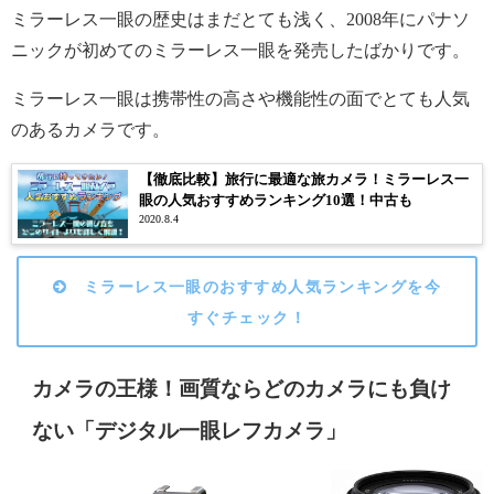
ミラーレス一眼の歴史はまだとても浅く、2008年にパナソ
ニックが初めてのミラーレス一眼を発売したばかりです。
ミラーレス一眼は携帯性の高さや機能性の面でとても人気
のあるカメラです。
【徹底比較】旅行に最適な旅カメラ！ミラーレス一
眼の人気おすすめランキング10選！中古も
2020.8.4
ミラーレス一眼のおすすめ人気ランキングを今
すぐチェック！
カメラの王様！画質ならどのカメラにも負け
ない「デジタル一眼レフカメラ」