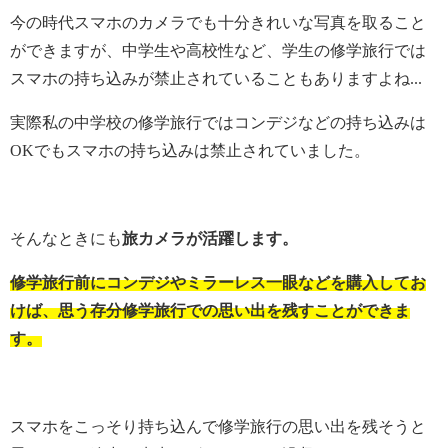
今の時代スマホのカメラでも十分きれいな写真を取ること
ができますが、中学生や高校性など、学生の修学旅行では
スマホの持ち込みが禁止されていることもありますよね...
実際私の中学校の修学旅行ではコンデジなどの持ち込みは
OKでもスマホの持ち込みは禁止されていました。
そんなときにも
旅カメラが活躍します。
修学旅行前にコンデジやミラーレス一眼などを購入してお
けば、思う存分修学旅行での思い出を残すことができま
す。
スマホをこっそり持ち込んで修学旅行の思い出を残そうと