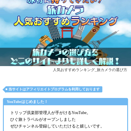
人気おすすめランキング_旅カメラの選び方
当サイトはアフィリエイトプログラムを利用しております
YouTubeはじめました！
トリップ倶楽部管理人が手がけるYouTube。
ひぐ旅トラベルがオープンしました
ぜひチャンネル登録していただけると嬉しいです。