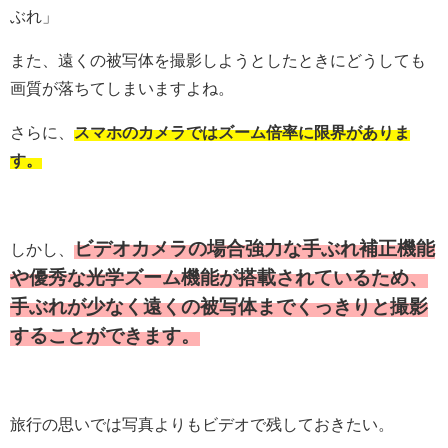
ぶれ」
また、遠くの被写体を撮影しようとしたときにどうしても
画質が落ちてしまいますよね。
さらに、
スマホのカメラではズーム倍率に限界がありま
す。
ビデオカメラの場合強力な手ぶれ補正機能
しかし、
や優秀な光学ズーム機能が搭載されているため、
手ぶれが少なく遠くの被写体までくっきりと撮影
することができます。
旅行の思いでは写真よりもビデオで残しておきたい。