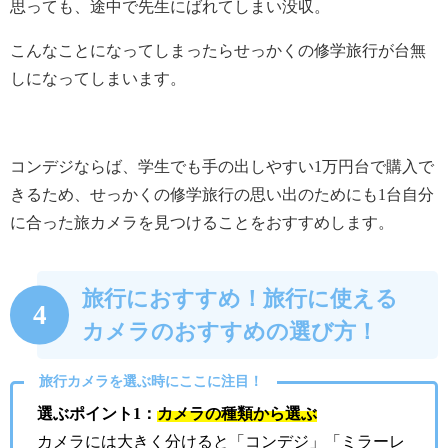
思っても、途中で先生にばれてしまい没収。
こんなことになってしまったらせっかくの修学旅行が台無
しになってしまいます。
コンデジならば、学生でも手の出しやすい1万円台で購入で
きるため、せっかくの修学旅行の思い出のためにも1台自分
に合った旅カメラを見つけることをおすすめします。
旅行におすすめ！旅行に使える
4
カメラのおすすめの選び方！
旅行カメラを選ぶ時にここに注目！
選ぶポイント1：
カメラの種類から選ぶ
カメラには大きく分けると「コンデジ」「ミラーレ