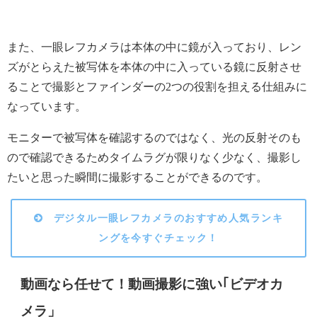
また、一眼レフカメラは本体の中に鏡が入っており、レン
ズがとらえた被写体を本体の中に入っている鏡に反射させ
ることで撮影とファインダーの2つの役割を担える仕組みに
なっています。
モニターで被写体を確認するのではなく、光の反射そのも
ので確認できるためタイムラグが限りなく少なく、撮影し
たいと思った瞬間に撮影することができるのです。
デジタル一眼レフカメラのおすすめ人気ランキ
ングを今すぐチェック！
動画なら任せて！動画撮影に強い｢ビデオカ
メラ」