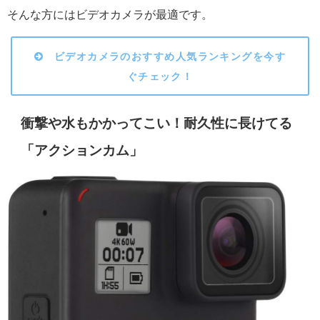
そんな方にはビデオカメラが最適です。
ビデオカメラのおすすめ人気ランキングを今す
ぐチェック！
衝撃や水もかかってこい！耐久性に長けてる
「アクションカム」