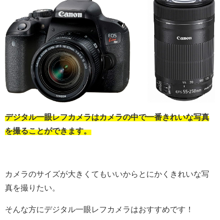
デジタル一眼レフカメラはカメラの中で一番きれいな写真
を撮ることができます。
カメラのサイズが大きくてもいいからとにかくきれいな写
真を撮りたい。
そんな方にデジタル一眼レフカメラはおすすめです！