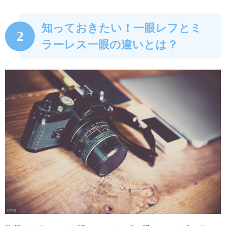
知っておきたい！一眼レフとミ
2
ラーレス一眼の違いとは？