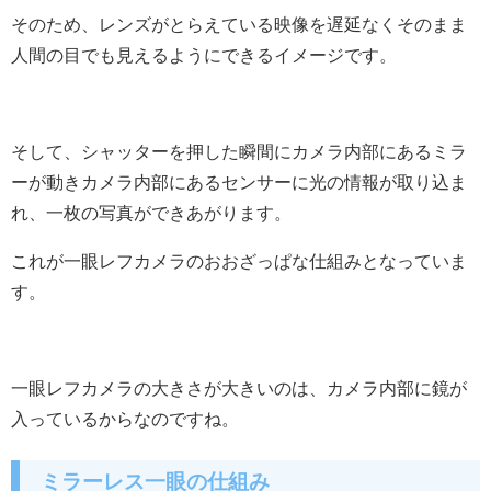
そのため、レンズがとらえている映像を遅延なくそのまま
人間の目でも見えるようにできるイメージです。
そして、シャッターを押した瞬間にカメラ内部にあるミラ
ーが動きカメラ内部にあるセンサーに光の情報が取り込ま
れ、一枚の写真ができあがります。
これが一眼レフカメラのおおざっぱな仕組みとなっていま
す。
一眼レフカメラの大きさが大きいのは、カメラ内部に鏡が
入っているからなのですね。
ミラーレス一眼の仕組み