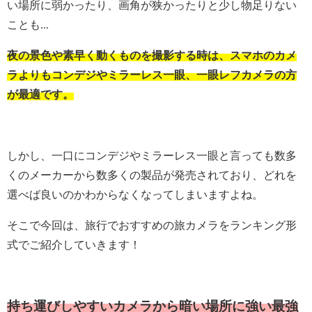
い場所に弱かったり、画角が狭かったりと少し物足りない
ことも...
夜の景色や素早く動くものを撮影する時は、スマホのカメ
ラよりもコンデジやミラーレス一眼、一眼レフカメラの方
が最適です。
しかし、一口にコンデジやミラーレス一眼と言っても数多
くのメーカーから数多くの製品が発売されており、どれを
選べば良いのかわからなくなってしまいますよね。
そこで今回は、旅行でおすすめの旅カメラをランキング形
式でご紹介していきます！
持ち運びしやすいカメラから暗い場所に強い最強