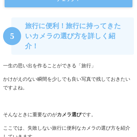
旅行に便利！旅行に持ってきた
5
いカメラの選び方を詳しく紹
介！
一生の思い出を作ることができる「旅行」
かけがえのない瞬間を少しでも良い写真で残しておきたい
ですよね。
そんなときに重要なのが
カメラ選び
です。
ここでは、失敗しない旅行に便利なカメラの選び方を紹介
していきます。