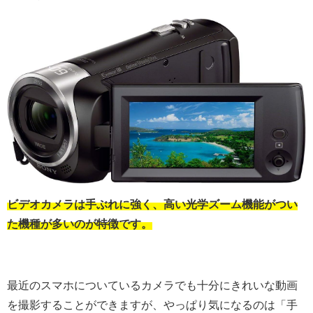
ビデオカメラは手ぶれに強く、高い光学ズーム機能がつい
た機種が多いのが特徴です。
最近のスマホについているカメラでも十分にきれいな動画
を撮影することができますが、やっぱり気になるのは「手