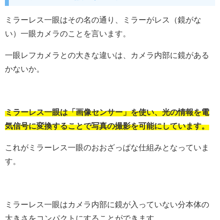
ミラーレス一眼はその名の通り、ミラーがレス（鏡がな
い）一眼カメラのことを言います。
一眼レフカメラとの大きな違いは、カメラ内部に鏡がある
かないか。
ミラーレス一眼は「画像センサー」を使い、光の情報を電
気信号に変換することで写真の撮影を可能にしています。
これがミラーレス一眼のおおざっぱな仕組みとなっていま
す。
ミラーレス一眼はカメラ内部に鏡が入っていない分本体の
大きさをコンパクトにすることができます。