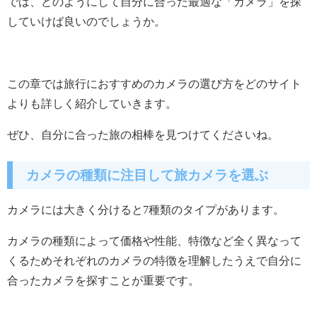
では、どのようにして自分に合った最適な「カメラ」を探
していけば良いのでしょうか。
この章では旅行におすすめのカメラの選び方をどのサイト
よりも詳しく紹介していきます。
ぜひ、自分に合った旅の相棒を見つけてくださいね。
カメラの種類に注目して旅カメラを選ぶ
カメラには大きく分けると7種類のタイプがあります。
カメラの種類によって価格や性能、特徴など全く異なって
くるためそれぞれのカメラの特徴を理解したうえで自分に
合ったカメラを探すことが重要です。