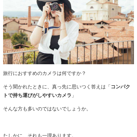
旅行におすすめのカメラは何ですか？
そう聞かれたときに、真っ先に思いつく答えは「
コンパク
トで持ち運びがしやすいカメラ
」
そんな方も多いのではないでしょうか。
たしかに、それも一理あります。