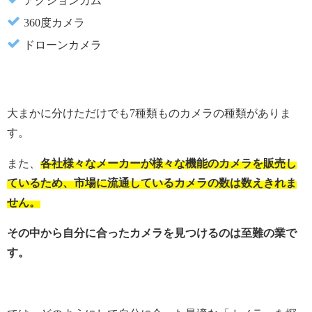
アクションカム
360度カメラ
ドローンカメラ
大まかに分けただけでも7種類ものカメラの種類がありま
す。
また、
各社様々なメーカーが様々な機能のカメラを販売し
ているため、市場に流通しているカメラの数は数えきれま
せん。
その中から自分に合ったカメラを見つけるのは至難の業で
す。