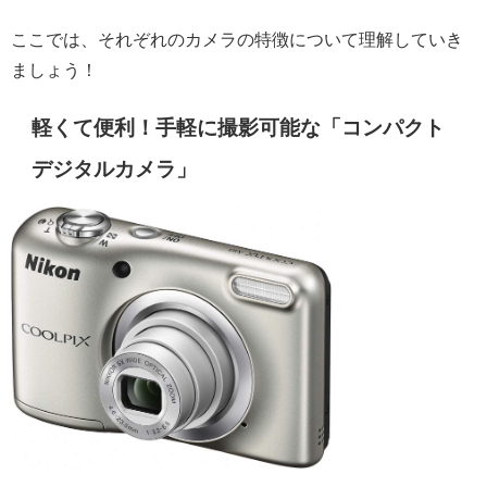
ここでは、それぞれのカメラの特徴について理解していき
ましょう！
軽くて便利！手軽に撮影可能な「コンパクト
デジタルカメラ」