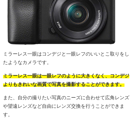
ミラーレス一眼はコンデジと一眼レフのいいとこ取りをし
たようなカメラです。
ミラーレス一眼は一眼レフのように大きくなく、コンデジ
よりもきれいな画質で写真を撮影することができます。
また、自分の撮りたい写真のニーズに合わせて広角レンズ
や望遠レンズなど自由にレンズ交換を行うことができま
す。