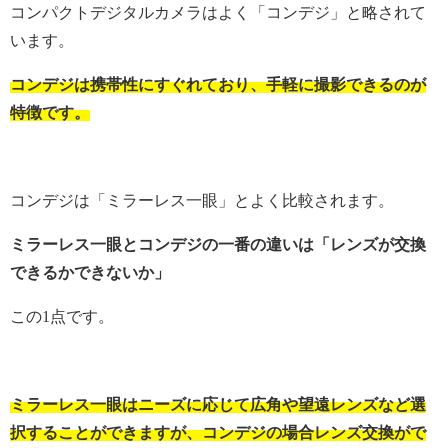
コンパクトデジタルカメラはよく「コンデジ」と略されて
います。
コンデジは携帯性にすぐれており、手軽に撮影できるのが
特徴です。
コンデジは「ミラーレス一眼」とよく比較されます。
ミラーレス一眼とコンデジの一番の違いは「レンズが交換
できるかできないか」
この1点です。
ミラーレス一眼はニーズに応じて広角や望遠レンズなど選
択することができますが、コンデジの場合レンズ交換がで