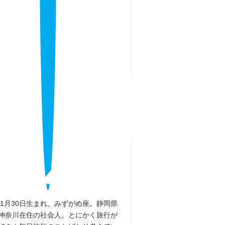
9年1月30日生まれ、みずがめ座。静岡県
神奈川在住の社会人。とにかく旅行が