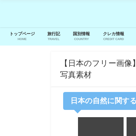
トップページ
旅行記
国別情報
クレカ情報
HOME
TRAVEL
COUNTRY
CREDIT CARD
【日本のフリー画像
写真素材
日本の自然に関す