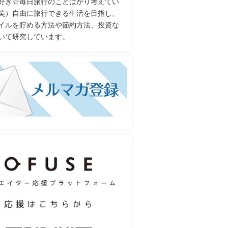
好き☆毎日旅行のことばかり考えてい
笑）自由に旅行できる生活を目指し、
イルを貯める方法や節約方法、投資な
いて研究しています。