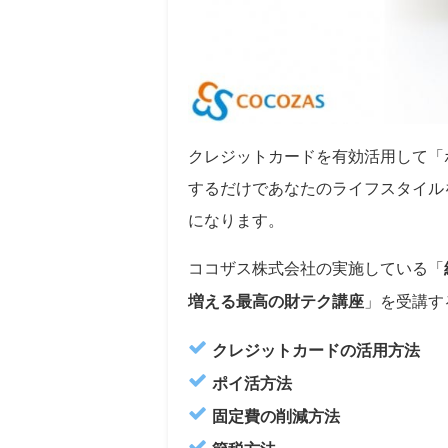
クレジットカードを有効活用して「
するだけであなたのライフスタイル
になります。
ココザス株式会社の実施している
「
増える最高の財テク講座
」を受講す
クレジットカードの活用方法
ポイ活方法
固定費の削減方法