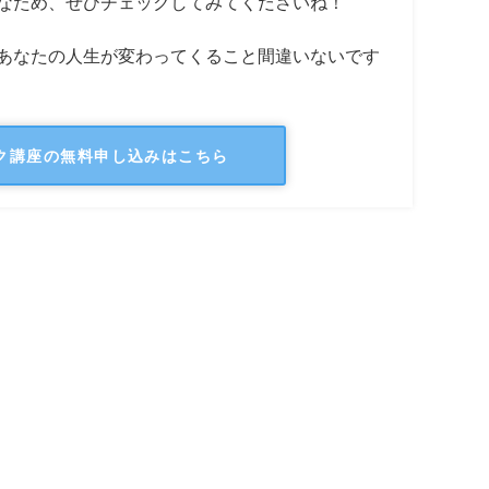
なため、ぜひチェックしてみてくださいね！
あなたの人生が変わってくること間違いないです
ク講座の無料申し込みはこちら