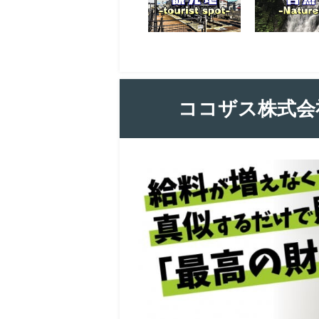
ココザス株式会