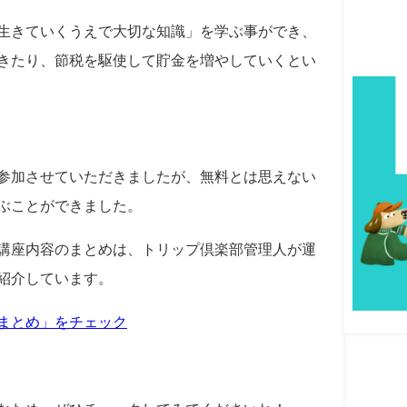
生きていくうえで大切な知識」を学ぶ事ができ、
きたり、節税を駆使して貯金を増やしていくとい
参加させていただきましたが、無料とは思えない
ぶことができました。
講座内容のまとめは、トリップ倶楽部管理人が運
紹介しています。
まとめ」をチェック