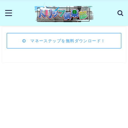
マネーステップを無料ダウンロード！